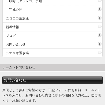
収録（アフレコ）手順
完成公開
ニコニコ生放送
新着情報
ブログ
お問い合わせ
シナリオ置き場
ホーム
お問い合わせ
お問い合わせ
声優として参加ご希望の方は、下記フォームにお名前、メールアド
レスを入力し、お問い合わせ内容に以下の項目を入力の上、送信頂
くようお願い致します。