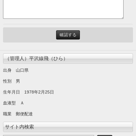
（管理人）平沢線飛（ひら）
出身 山口県
性別 男
生年月日 1978年2月25日
血液型 Ａ
職業 郵便配達
サイト内検索