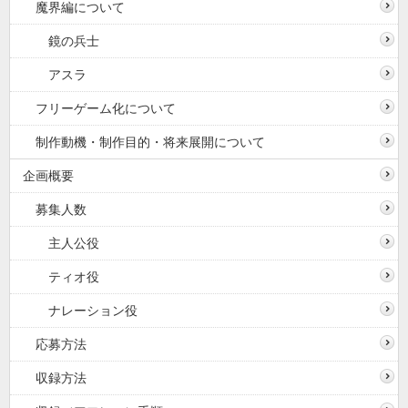
魔界編について
鏡の兵士
アスラ
フリーゲーム化について
制作動機・制作目的・将来展開について
企画概要
募集人数
主人公役
ティオ役
ナレーション役
応募方法
収録方法