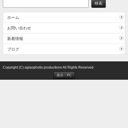
ホーム
お問い合わせ
新着情報
ブログ
Copyright (C) aglaophotis productions All Rights Reserved.
表示：PC