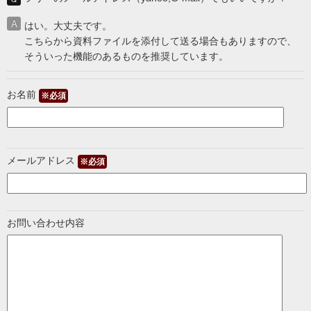
はい。大丈夫です。
こちらから資料ファイルを添付して送る場合もありますので、
そういった機能のあるものを推奨しています。
お名前
※必須
メールアドレス
※必須
お問い合わせ内容