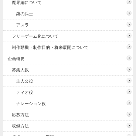
魔界編について
鏡の兵士
アスラ
フリーゲーム化について
制作動機・制作目的・将来展開について
企画概要
募集人数
主人公役
ティオ役
ナレーション役
応募方法
収録方法