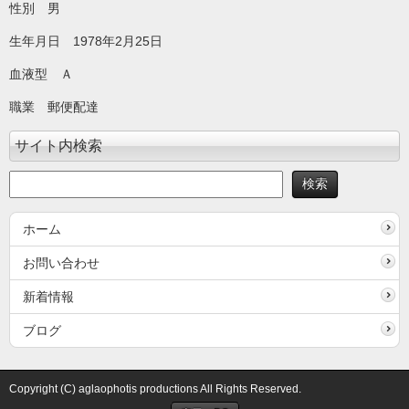
性別 男
生年月日 1978年2月25日
血液型 Ａ
職業 郵便配達
サイト内検索
ホーム
お問い合わせ
新着情報
ブログ
Copyright (C) aglaophotis productions All Rights Reserved.