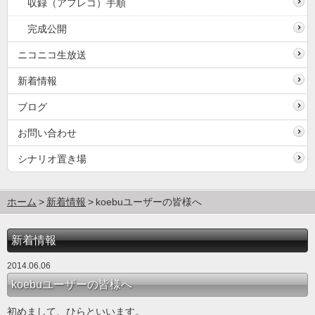
収録（アフレコ）手順
完成公開
ニコニコ生放送
新着情報
ブログ
お問い合わせ
シナリオ置き場
ホーム
新着情報
koebuユーザーの皆様へ
新着情報
2014.06.06
koebuユーザーの皆様へ
初めまして、ひらといいます。